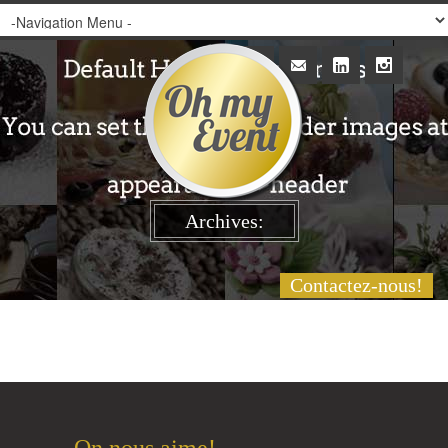
Archives:
Contactez-nous!