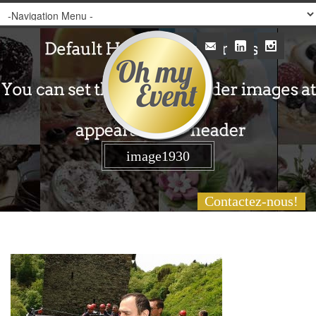
image1930
Contactez-nous!