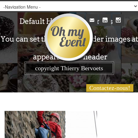
copyright Thierry Bervoets
Contactez-nous!